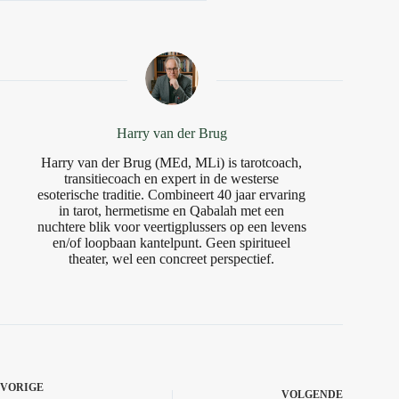
Harry van der Brug
Harry van der Brug (MEd, MLi) is tarotcoach,
transitiecoach en expert in de westerse
esoterische traditie. Combineert 40 jaar ervaring
in tarot, hermetisme en Qabalah met een
nuchtere blik voor veertigplussers op een levens
en/of loopbaan kantelpunt. Geen spiritueel
theater, wel een concreet perspectief.
VORIGE
VOLGENDE