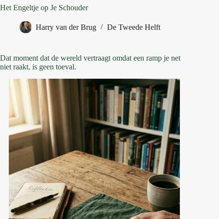
Het Engeltje op Je Schouder
Harry van der Brug
De Tweede Helft
Dat moment dat de wereld vertraagt omdat een ramp je net
niet raakt, is geen toeval.