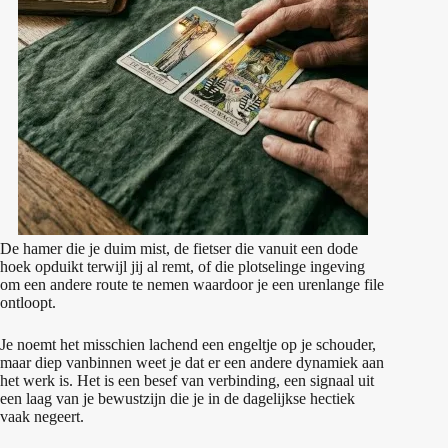
De hamer die je duim mist, de fietser die vanuit een dode
hoek opduikt terwijl jij al remt, of die plotselinge ingeving
om een andere route te nemen waardoor je een urenlange file
ontloopt.
Je noemt het misschien lachend een engeltje op je schouder,
maar diep vanbinnen weet je dat er een andere dynamiek aan
het werk is. Het is een besef van verbinding, een signaal uit
een laag van je bewustzijn die je in de dagelijkse hectiek
vaak negeert.