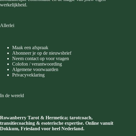
werkelijkheid.
Allerlei
Maak een afspraak
Abonneer je op de nieuwsbrief
Neem contact op voor vragen
Colofon / verantwoording
Algemene voorwaarden
Privacyveklaring
In de wereld
Rowanberry Tarot & Hermetica; tarotcoach,
transitiecoaching & esoterische expertise. Online vanuit
Dokkum, Friesland voor heel Nederland.