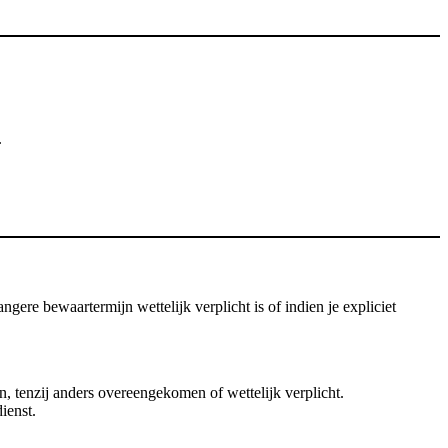
.
ere bewaartermijn wettelijk verplicht is of indien je expliciet
 tenzij anders overeengekomen of wettelijk verplicht.
ienst.