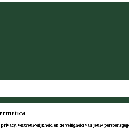
ermetica
privacy, vertrouwelijkheid en de veiligheid van jouw persoonsgeg