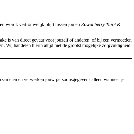
ken wordt, vertrouwelijk blijft tussen jou en
Rowanberry Tarot &
ake is van direct gevaar voor jouzelf of anderen, of bij een vermoeden
en. Wij handelen hierin altijd met de grootst mogelijke zorgvuldigheid
zamelen en verwerken jouw persoonsgegevens alleen wanneer je