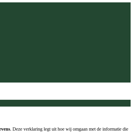
evens
. Deze verklaring legt uit hoe wij omgaan met de informatie die