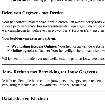
Delen van Gegevens met Derden
Voor het correct uitvoeren van onze diensten kan
Rowanberry Tarot 
al deze partijen
Verwerkersovereenkomsten
zijn afgesloten om de v
werkzaamheden ten behoeve van
Rowanberry Tarot & Hermetica
en 
Voorbeelden van externe partijen:
Webhosting (Keurig Online):
Voor het hosten van de website 
Online agenda software:
Voor het veilig beheren van afsprak
Wil je meer informatie over met welke externe partijen jouw persoon
Jouw Rechten met Betrekking tot Jouw Gegevens
Je hebt te allen tijde het recht om jouw persoonsgegevens in te zien, t
verklaring te richten aan
Rowanberry Tarot & Hermetica
.
Datalekken en Klachten