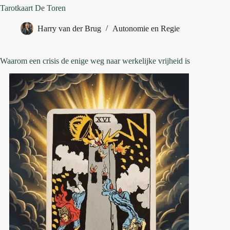
Tarotkaart De Toren
Harry van der Brug
Autonomie en Regie
Waarom een crisis de enige weg naar werkelijke vrijheid is