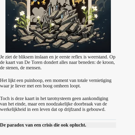
Je ziet de bliksem inslaan en je eerste reflex is weerstand. Op
de kaart van De Toren dondert alles naar beneden: de kroon,
de stenen, de mensen.
Het lijkt een puinhoop, een moment van totale vernietiging
waar je liever met een boog omheen loopt.
Toch is deze kaart in het tarotsysteem geen aankondiging
van het einde, maar een noodzakelijke doorbraak van de
werkelijkheid in een leven dat op drijfzand is gebouwd.
De paradox van een crisis die ook oplucht.