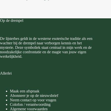
Op de drempel
De lijsterbes geldt in de westerse esoterische traditie als een
wachter bij de drempel naar verborgen kennis en het
mysterie. Deze symboliek staat centraal in mijn werk en de
noodzakelijke confrontatie en de magie van jouw eigen
werkelijkheid.
Allerlei
Maak een afspraak
Abonneer je op de nieuwsbrief
Neem contact op voor vragen
Colofon / verantwoording
Algemene voorwaarden