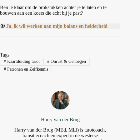
Ben je klaar om de brokstukken achter je te laten en te
bouwen aan een koers die echt bij je past?
🧭
Ja, ik wil werken aan mijn balans en helderheid
Tags
#
Kaartduiding tarot
#
Onrust & Genoegen
#
Patronen en Zelfkennis
Harry van der Brug
Harry van der Brug (MEd, MLi) is tarotcoach,
transitiecoach en expert in de westerse