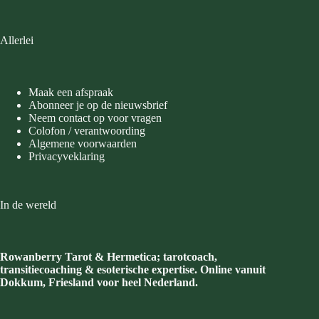
Allerlei
Maak een afspraak
Abonneer je op de nieuwsbrief
Neem contact op voor vragen
Colofon / verantwoording
Algemene voorwaarden
Privacyveklaring
In de wereld
Rowanberry Tarot & Hermetica; tarotcoach,
transitiecoaching & esoterische expertise. Online vanuit
Dokkum, Friesland voor heel Nederland.