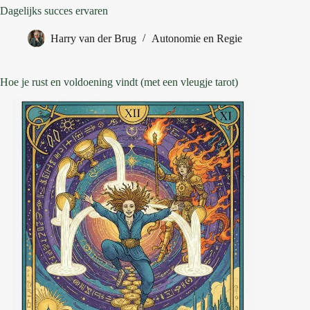
Dagelijks succes ervaren
Harry van der Brug
Autonomie en Regie
Hoe je rust en voldoening vindt (met een vleugje tarot)