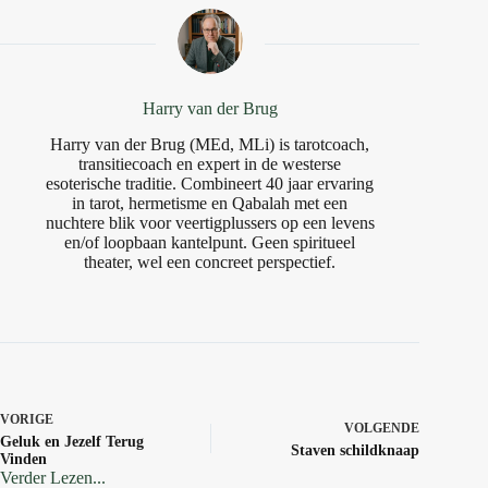
Harry van der Brug
Harry van der Brug (MEd, MLi) is tarotcoach,
transitiecoach en expert in de westerse
esoterische traditie. Combineert 40 jaar ervaring
in tarot, hermetisme en Qabalah met een
nuchtere blik voor veertigplussers op een levens
en/of loopbaan kantelpunt. Geen spiritueel
theater, wel een concreet perspectief.
VORIGE
VOLGENDE
Geluk en Jezelf Terug
Staven schildknaap
Vinden
Verder Lezen...