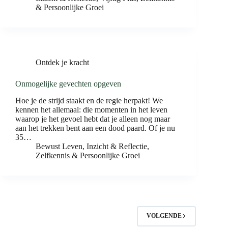
& Persoonlijke Groei
Ontdek je kracht
Onmogelijke gevechten opgeven
Hoe je de strijd staakt en de regie herpakt! We
kennen het allemaal: die momenten in het leven
waarop je het gevoel hebt dat je alleen nog maar
aan het trekken bent aan een dood paard. Of je nu
35…
Bewust Leven
,
Inzicht & Reflectie
,
Zelfkennis & Persoonlijke Groei
VOLGENDE