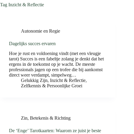
Tag
Inzicht & Reflectie
Autonomie en Regie
Dagelijks succes ervaren
Hoe je rust en voldoening vindt (met een vleugje
tarot) Succes is een fabeltje zolang je denkt dat het
ergens in de toekomst op je wacht. De meeste
professionals jagen op een trofee die bij aankomst
direct weer verdampt, simpelweg…
Gelukkig Zijn
,
Inzicht & Reflectie
,
Zelfkennis & Persoonlijke Groei
Zin, Betekenis & Richting
De ‘Enge’ Tarotkaarten: Waarom ze juist je beste