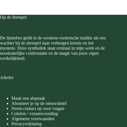
Op de drempel
De lijsterbes geldt in de westerse esoterische traditie als een
wachter bij de drempel naar verborgen kennis en het
mysterie. Deze symboliek staat centraal in mijn werk en de
noodzakelijke confrontatie en de magie van jouw eigen
werkelijkheid.
Allerlei
Maak een afspraak
Abonneer je op de nieuwsbrief
Neem contact op voor vragen
Colofon / verantwoording
Algemene voorwaarden
Privacyveklaring