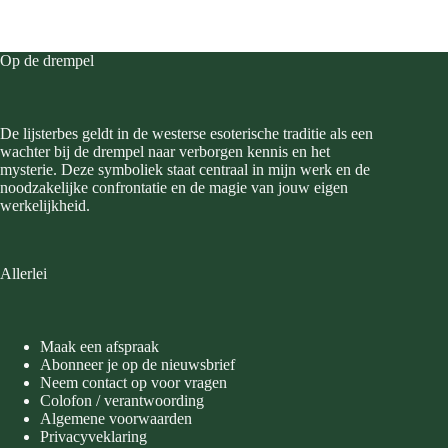
Op de drempel
De lijsterbes geldt in de westerse esoterische traditie als een
wachter bij de drempel naar verborgen kennis en het
mysterie. Deze symboliek staat centraal in mijn werk en de
noodzakelijke confrontatie en de magie van jouw eigen
werkelijkheid.
Allerlei
Maak een afspraak
Abonneer je op de nieuwsbrief
Neem contact op voor vragen
Colofon / verantwoording
Algemene voorwaarden
Privacyveklaring