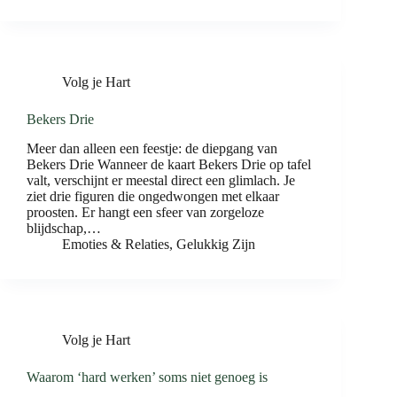
Volg je Hart
Bekers Drie
Meer dan alleen een feestje: de diepgang van
Bekers Drie Wanneer de kaart Bekers Drie op tafel
valt, verschijnt er meestal direct een glimlach. Je
ziet drie figuren die ongedwongen met elkaar
proosten. Er hangt een sfeer van zorgeloze
blijdschap,…
Emoties & Relaties
,
Gelukkig Zijn
Volg je Hart
Waarom ‘hard werken’ soms niet genoeg is