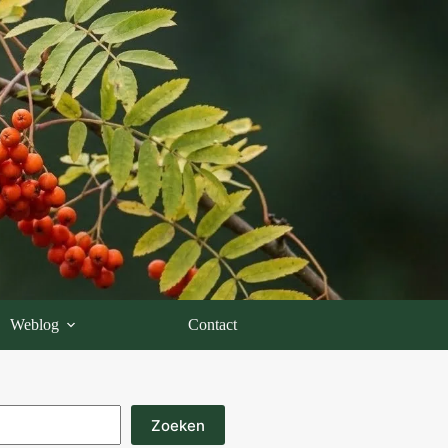
Weblog
Contact
Zoeken