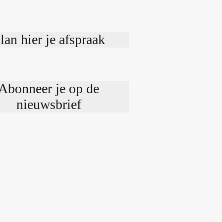
lan hier je afspraak
Abonneer je op de
nieuwsbrief