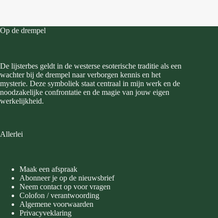
Op de drempel
De lijsterbes geldt in de westerse esoterische traditie als een
wachter bij de drempel naar verborgen kennis en het
mysterie. Deze symboliek staat centraal in mijn werk en de
noodzakelijke confrontatie en de magie van jouw eigen
werkelijkheid.
Allerlei
Maak een afspraak
Abonneer je op de nieuwsbrief
Neem contact op voor vragen
Colofon / verantwoording
Algemene voorwaarden
Privacyveklaring