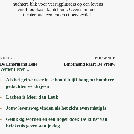
nuchtere blik voor veertigplussers op een levens
en/of loopbaan kantelpunt. Geen spiritueel
theater, wel een concreet perspectief.
VORIGE
VOLGENDE
De Lenormand Lelie
Lenormand kaart De Vrouw
Verder Lezen...
Als het grijze weer in je hoofd blijft hangen: Sombere
gedachten verdrijven
Lachen is Meer dan Leuk
Jouw levensweg vinden als het zicht even mistig is
Gelukkig worden en een hoger doel: De kunst van
betekenis geven aan je dag