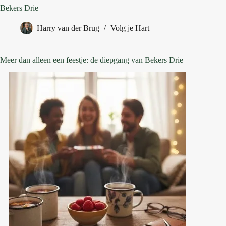
Bekers Drie
Harry van der Brug
Volg je Hart
Meer dan alleen een feestje: de diepgang van Bekers Drie