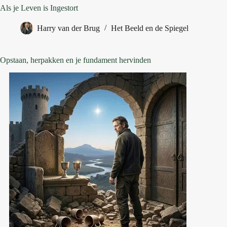
Als je Leven is Ingestort
Harry van der Brug
Het Beeld en de Spiegel
Opstaan, herpakken en je fundament hervinden