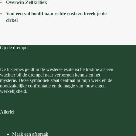
Overwin Zelfkritiek
Van een vol hoofd naar echte rust: zo breek je de
cirkel
Op de drempel
De lijsterbes geldt in de westerse esoterische traditie als een
wachter bij de drempel naar verborgen kennis en het
mysterie. Deze symboliek staat centraal in mijn werk en de
noodzakelijke confrontatie en de magie van jouw eigen
werkelijkheid.
Allerlei
Maak een afspraak