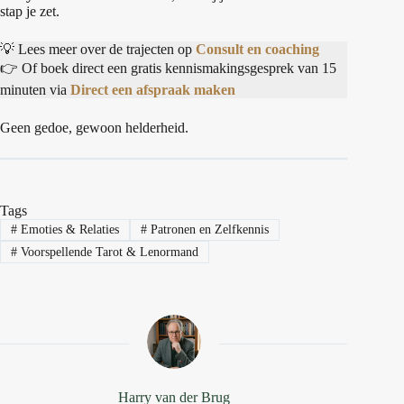
stap je zet.
💡 Lees meer over de trajecten op
Consult en coaching
👉 Of boek direct een gratis kennismakingsgesprek van 15
minuten via
Direct een afspraak maken
Geen gedoe, gewoon helderheid.
Tags
#
Emoties & Relaties
#
Patronen en Zelfkennis
#
Voorspellende Tarot & Lenormand
Harry van der Brug