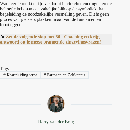
Wanneer je merkt dat je vastloopt in cirkelredeneringen en de
behoefte hebt aan een zakelijke blik op de symboliek, kan
begeleiding de noodzakelijke versnelling geven. Dit is geen
proces van pleisters plakken, maar van de fundamenten
blootleggen.
🧭
Zet de volgende stap met 50+ Coaching en krijg
antwoord op je meest prangende zingevingsvragen!
Tags
#
Kaartduiding tarot
#
Patronen en Zelfkennis
Harry van der Brug