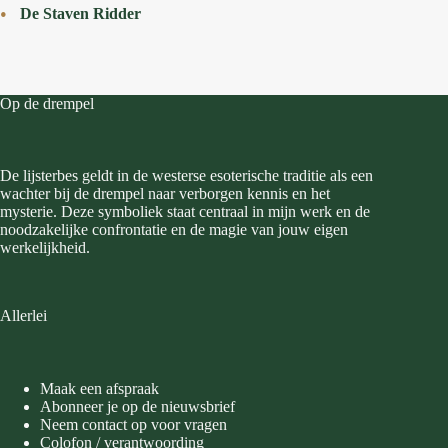
De Staven Ridder
Op de drempel
De lijsterbes geldt in de westerse esoterische traditie als een
wachter bij de drempel naar verborgen kennis en het
mysterie. Deze symboliek staat centraal in mijn werk en de
noodzakelijke confrontatie en de magie van jouw eigen
werkelijkheid.
Allerlei
Maak een afspraak
Abonneer je op de nieuwsbrief
Neem contact op voor vragen
Colofon / verantwoording