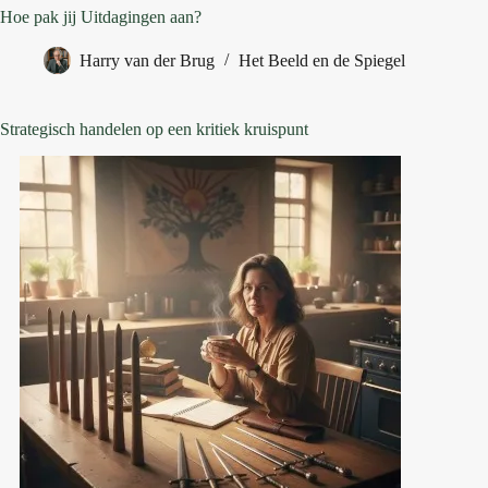
Hoe pak jij Uitdagingen aan?
Harry van der Brug
Het Beeld en de Spiegel
Strategisch handelen op een kritiek kruispunt