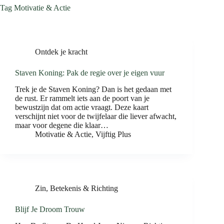
Tag
Motivatie & Actie
Ontdek je kracht
Staven Koning: Pak de regie over je eigen vuur
Trek je de Staven Koning? Dan is het gedaan met
de rust. Er rammelt iets aan de poort van je
bewustzijn dat om actie vraagt. Deze kaart
verschijnt niet voor de twijfelaar die liever afwacht,
maar voor degene die klaar…
Motivatie & Actie
,
Vijftig Plus
Zin, Betekenis & Richting
Blijf Je Droom Trouw