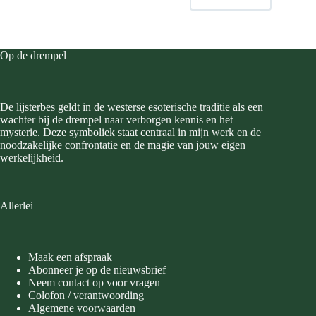
Op de drempel
De lijsterbes geldt in de westerse esoterische traditie als een
wachter bij de drempel naar verborgen kennis en het
mysterie. Deze symboliek staat centraal in mijn werk en de
noodzakelijke confrontatie en de magie van jouw eigen
werkelijkheid.
Allerlei
Maak een afspraak
Abonneer je op de nieuwsbrief
Neem contact op voor vragen
Colofon / verantwoording
Algemene voorwaarden