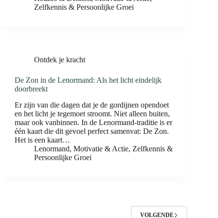
Zelfkennis & Persoonlijke Groei
Ontdek je kracht
De Zon in de Lenormand: Als het licht eindelijk
doorbreekt
Er zijn van die dagen dat je de gordijnen opendoet
en het licht je tegemoet stroomt. Niet alleen buiten,
maar ook vanbinnen. In de Lenormand-traditie is er
één kaart die dit gevoel perfect samenvat: De Zon.
Het is een kaart…
Lenormand
,
Motivatie & Actie
,
Zelfkennis &
Persoonlijke Groei
VOLGENDE