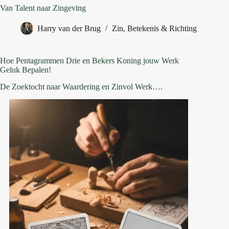
Van Talent naar Zingeving
Harry van der Brug
Zin, Betekenis & Richting
Hoe Pentagrammen Drie en Bekers Koning jouw Werk
Geluk Bepalen!
De Zoektocht naar Waardering en Zinvol Werk….