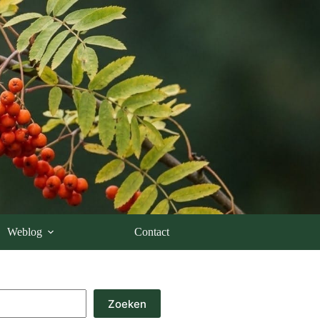
Weblog
Contact
Zoeken