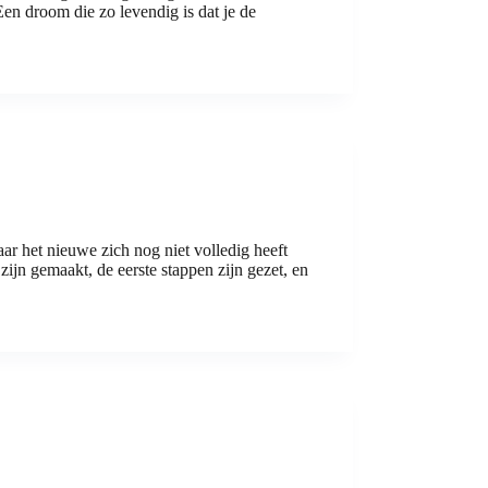
Een droom die zo levendig is dat je de
aar het nieuwe zich nog niet volledig heeft
ijn gemaakt, de eerste stappen zijn gezet, en