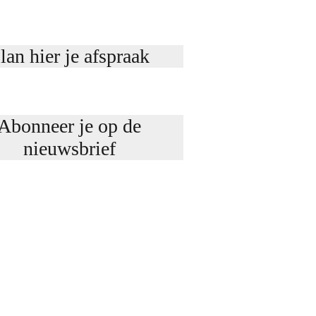
lan hier je afspraak
Abonneer je op de
nieuwsbrief