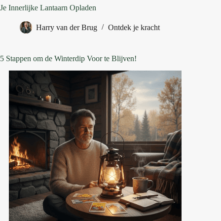
Je Innerlijke Lantaarn Opladen
Harry van der Brug
Ontdek je kracht
5 Stappen om de Winterdip Voor te Blijven!