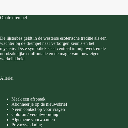
Op de drempel
De lijsterbes geldt in de westerse esoterische traditie als een
wachter bij de drempel naar verborgen kennis en het
mysterie. Deze symboliek staat centraal in mijn werk en de
noodzakelijke confrontatie en de magie van jouw eigen
werkelijkheid.
Allerlei
Maak een afspraak
Abonneer je op de nieuwsbrief
Neem contact op voor vragen
Colofon / verantwoording
Algemene voorwaarden
Privacyveklaring