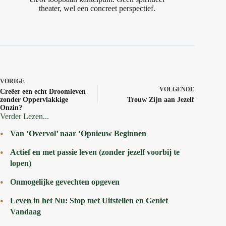
theater, wel een concreet perspectief.
VORIGE
VOLGENDE
Creëer een echt Droomleven
zonder Oppervlakkige
Trouw Zijn aan Jezelf
Onzin?
Verder Lezen...
Van ‘Overvol’ naar ‘Opnieuw Beginnen
Actief en met passie leven (zonder jezelf voorbij te
lopen)
Onmogelijke gevechten opgeven
Leven in het Nu: Stop met Uitstellen en Geniet
Vandaag