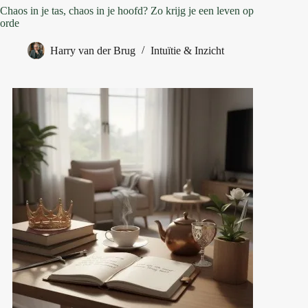
Chaos in je tas, chaos in je hoofd? Zo krijg je een leven op
orde
Harry van der Brug
Intuïtie & Inzicht