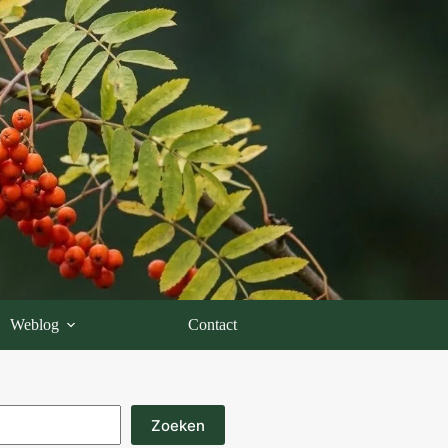
Weblog
Contact
Zoeken