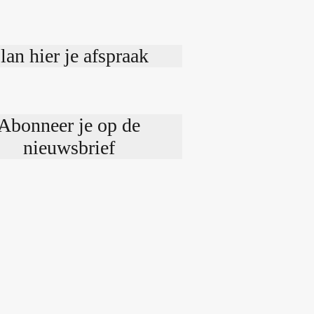
lan hier je afspraak
Abonneer je op de
nieuwsbrief