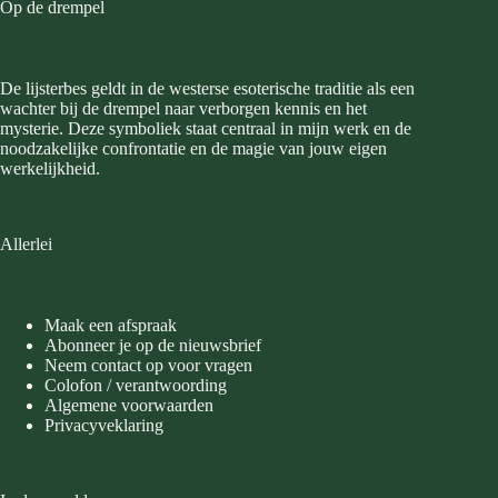
Op de drempel
De lijsterbes geldt in de westerse esoterische traditie als een
wachter bij de drempel naar verborgen kennis en het
mysterie. Deze symboliek staat centraal in mijn werk en de
noodzakelijke confrontatie en de magie van jouw eigen
werkelijkheid.
Allerlei
Maak een afspraak
Abonneer je op de nieuwsbrief
Neem contact op voor vragen
Colofon / verantwoording
Algemene voorwaarden
Privacyveklaring