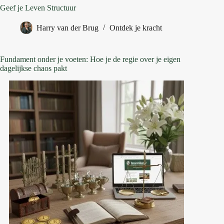
Geef je Leven Structuur
Harry van der Brug
Ontdek je kracht
Fundament onder je voeten: Hoe je de regie over je eigen
dagelijkse chaos pakt