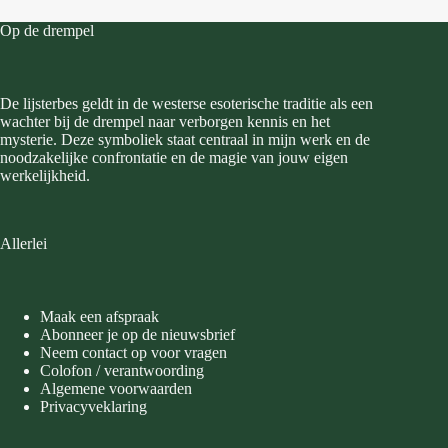
Op de drempel
De lijsterbes geldt in de westerse esoterische traditie als een
wachter bij de drempel naar verborgen kennis en het
mysterie. Deze symboliek staat centraal in mijn werk en de
noodzakelijke confrontatie en de magie van jouw eigen
werkelijkheid.
Allerlei
Maak een afspraak
Abonneer je op de nieuwsbrief
Neem contact op voor vragen
Colofon / verantwoording
Algemene voorwaarden
Privacyveklaring