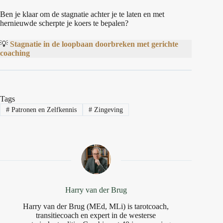
Ben je klaar om de stagnatie achter je te laten en met
hernieuwde scherpte je koers te bepalen?
💡
Stagnatie in de loopbaan doorbreken met gerichte
coaching
Tags
#
Patronen en Zelfkennis
#
Zingeving
Harry van der Brug
Harry van der Brug (MEd, MLi) is tarotcoach,
transitiecoach en expert in de westerse