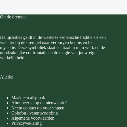
Op de drempel
De lijsterbes geldt in de westerse esoterische traditie als een
wachter bij de drempel naar verborgen kennis en het
mysterie. Deze symboliek staat centraal in mijn werk en de
noodzakelijke confrontatie en de magie van jouw eigen
werkelijkheid.
Allerlei
Maak een afspraak
Abonneer je op de nieuwsbrief
Neem contact op voor vragen
Colofon / verantwoording
Algemene voorwaarden
Privacyveklaring