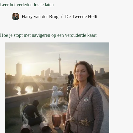
Leer het verleden los te laten
Harry van der Brug
De Tweede Helft
Hoe je stopt met navigeren op een verouderde kaart