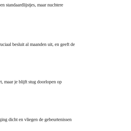
en standaardlijstjes, maar nuchtere
uciaal besluit al maanden uit, en geeft de
t, maar je blijft stug doorlopen op
aging dicht en vliegen de gebeurtenissen