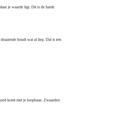
daar je waarde ligt. Dit is de harde
draaiende houdt wat al liep. Dat is iets
og goed komt met je loopbaan. Zwaarden