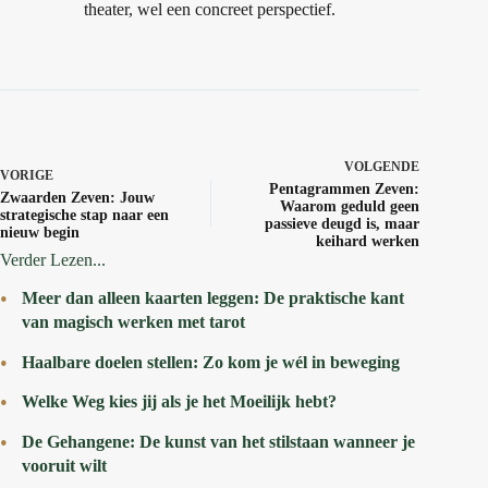
theater, wel een concreet perspectief.
VOLGENDE
VORIGE
Pentagrammen Zeven:
Zwaarden Zeven: Jouw
Waarom geduld geen
strategische stap naar een
passieve deugd is, maar
nieuw begin
keihard werken
Verder Lezen...
Meer dan alleen kaarten leggen: De praktische kant
van magisch werken met tarot
Haalbare doelen stellen: Zo kom je wél in beweging
Welke Weg kies jij als je het Moeilijk hebt?
De Gehangene: De kunst van het stilstaan wanneer je
vooruit wilt