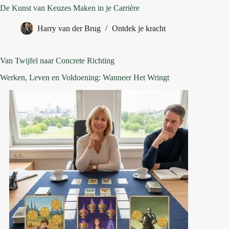
De Kunst van Keuzes Maken in je Carrière
Harry van der Brug
Ontdek je kracht
Van Twijfel naar Concrete Richting
Werken, Leven en Voldoening: Wanneer Het Wringt