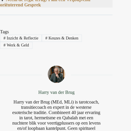
oriënterend Gesprek
Tags
#
Inzicht & Reflectie
#
Keuzes & Denken
#
Werk & Geld
Harry van der Brug
Harry van der Brug (MEd, MLi) is tarotcoach,
transitiecoach en expert in de westerse
esoterische traditie. Combineert 40 jaar ervaring
in tarot, hermetisme en Qabalah met een
nuchtere blik voor veertigplussers op een levens
en/of loopbaan kantelpunt. Geen spiritueel