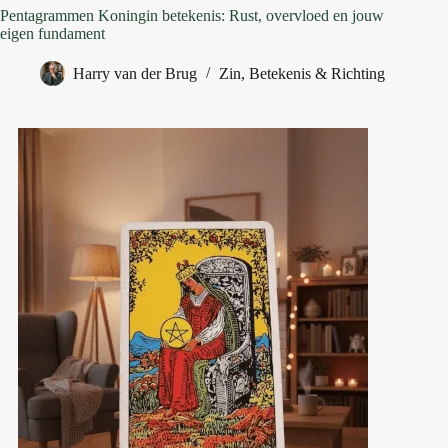
Pentagrammen Koningin betekenis: Rust, overvloed en jouw
eigen fundament
Harry van der Brug
Zin, Betekenis & Richting