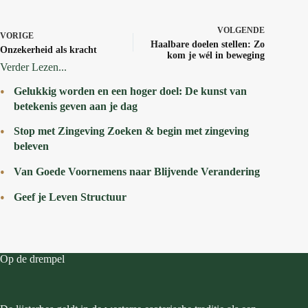
VOLGENDE
VORIGE
Haalbare doelen stellen: Zo
Onzekerheid als kracht
kom je wél in beweging
Verder Lezen...
Gelukkig worden en een hoger doel: De kunst van
betekenis geven aan je dag
Stop met Zingeving Zoeken & begin met zingeving
beleven
Van Goede Voornemens naar Blijvende Verandering
Geef je Leven Structuur
Op de drempel