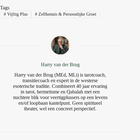
Tags
#
Vijftig Plus
#
Zelfkennis & Persoonlijke Groei
Harry van der Brug
Harry van der Brug (MEd, MLi) is tarotcoach,
transitiecoach en expert in de westerse
esoterische traditie. Combineert 40 jaar ervaring
in tarot, hermetisme en Qabalah met een
nuchtere blik voor veertigplussers op een levens
en/of loopbaan kantelpunt. Geen spiritueel
theater, wel een concreet perspectief.