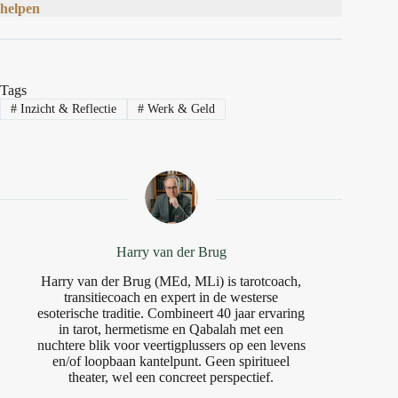
helpen
Tags
#
Inzicht & Reflectie
#
Werk & Geld
Harry van der Brug
Harry van der Brug (MEd, MLi) is tarotcoach,
transitiecoach en expert in de westerse
esoterische traditie. Combineert 40 jaar ervaring
in tarot, hermetisme en Qabalah met een
nuchtere blik voor veertigplussers op een levens
en/of loopbaan kantelpunt. Geen spiritueel
theater, wel een concreet perspectief.