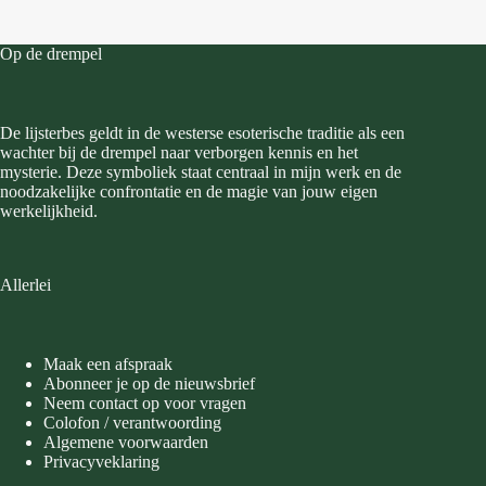
Op de drempel
De lijsterbes geldt in de westerse esoterische traditie als een
wachter bij de drempel naar verborgen kennis en het
mysterie. Deze symboliek staat centraal in mijn werk en de
noodzakelijke confrontatie en de magie van jouw eigen
werkelijkheid.
Allerlei
Maak een afspraak
Abonneer je op de nieuwsbrief
Neem contact op voor vragen
Colofon / verantwoording
Algemene voorwaarden
Privacyveklaring