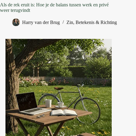
Als de rek eruit is: Hoe je de balans tussen werk en privé
weer terugvindt
Harry van der Brug
Zin, Betekenis & Richting