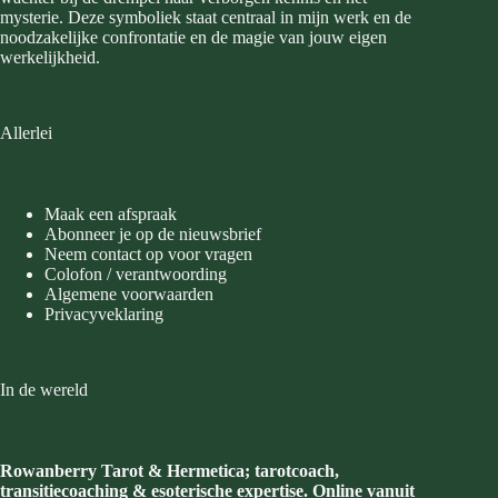
mysterie. Deze symboliek staat centraal in mijn werk en de
noodzakelijke confrontatie en de magie van jouw eigen
werkelijkheid.
Allerlei
Maak een afspraak
Abonneer je op de nieuwsbrief
Neem contact op voor vragen
Colofon / verantwoording
Algemene voorwaarden
Privacyveklaring
In de wereld
Rowanberry Tarot & Hermetica; tarotcoach,
transitiecoaching & esoterische expertise. Online vanuit