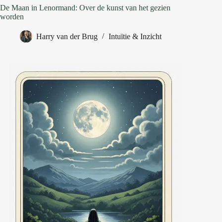
De Maan in Lenormand: Over de kunst van het gezien
worden
Harry van der Brug
Intuïtie & Inzicht