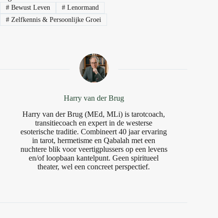
#
Bewust Leven
#
Lenormand
#
Zelfkennis & Persoonlijke Groei
Harry van der Brug
Harry van der Brug (MEd, MLi) is tarotcoach,
transitiecoach en expert in de westerse
esoterische traditie. Combineert 40 jaar ervaring
in tarot, hermetisme en Qabalah met een
nuchtere blik voor veertigplussers op een levens
en/of loopbaan kantelpunt. Geen spiritueel
theater, wel een concreet perspectief.