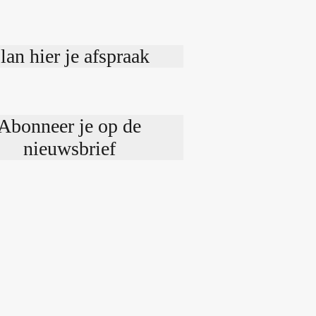
lan hier je afspraak
Abonneer je op de
nieuwsbrief