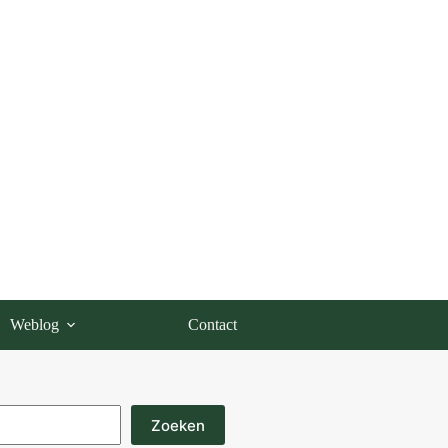
Weblog
Contact
Zoeken