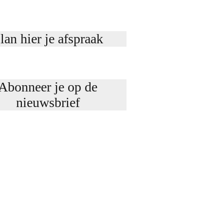
lan hier je afspraak
Abonneer je op de
nieuwsbrief