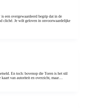
 is een overgewaardeerd begrip dat in de
d cliché. Je wilt geloven in onvoorwaardelijke
etseld. En toch: bovenop die Toren is het stil
 kaart van autoriteit en overzicht, maar…