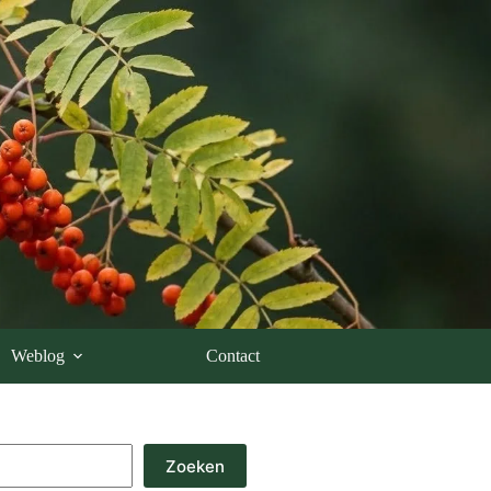
Weblog
Contact
Zoeken