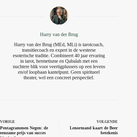
Harry van der Brug
Harry van der Brug (MEd, MLi) is tarotcoach,
transitiecoach en expert in de westerse
esoterische traditie. Combineert 40 jaar ervaring
in tarot, hermetisme en Qabalah met een
nuchtere blik voor veertigplussers op een levens
en/of loopbaan kantelpunt. Geen spiritueel
theater, wel een concreet perspectief.
VORIGE
VOLGENDE
Pentagrammen Negen: de
Lenormand kaart de Beer
eenzame prijs van succes
betekenis