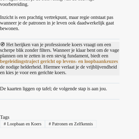
voorbereiding.
Inzicht is een prachtig vertrekpunt, maar regie ontstaat pas
wanneer je de patronen in je leven ook daadwerkelijk gaat
bewonen.
🧭 Het herijken van je professionele koers vraagt om een
scherpe blik zonder filters. Wanneer je klaar bent om de vage
plannen om te zetten in een stevig fundament, biedt een
begeleidingstraject gericht op levens- en loopbaankeuzes
de nodige helderheid. Hiermee verlaat je de vrijblijvendheid
en kies je voor een gerichte koers.
De kaarten liggen op tafel; de volgende stap is aan jou.
Tags
#
Loopbaan en Koers
#
Patronen en Zelfkennis