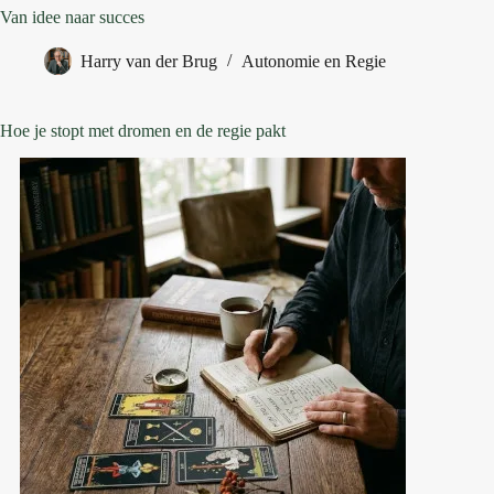
Van idee naar succes
Harry van der Brug
Autonomie en Regie
Hoe je stopt met dromen en de regie pakt